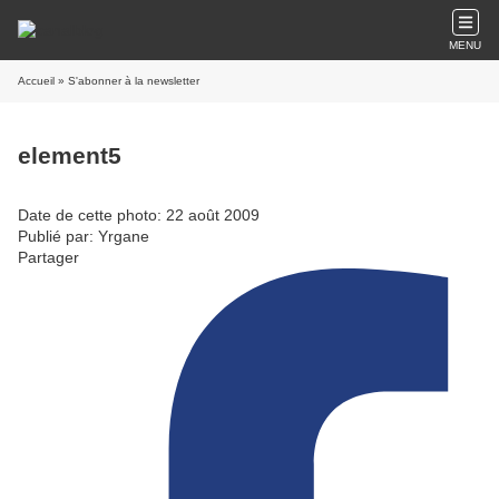
MENU
Accueil
» S'abonner à la newsletter
element5
Date de cette photo: 22 août 2009
Publié par: Yrgane
Partager