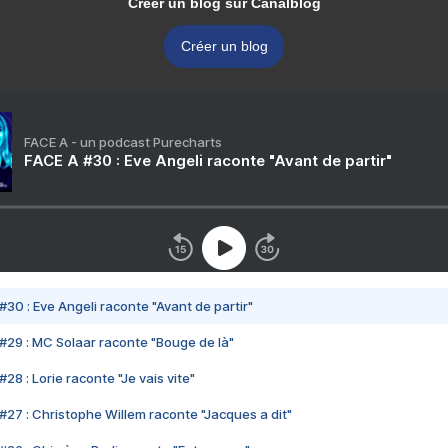
Créer un blog sur Canalblog
Créer un blog
FACE A - un podcast Purecharts
FACE A #30 : Eve Angeli raconte "Avant de partir"
#30 : Eve Angeli raconte "Avant de partir"
#29 : MC Solaar raconte "Bouge de là"
28 : Lorie raconte "Je vais vite"
#27 : Christophe Willem raconte "Jacques a dit"