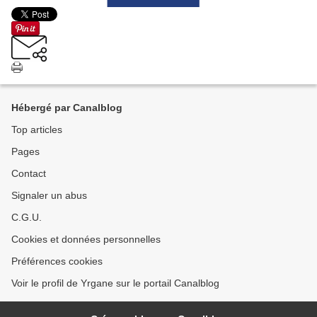
Hébergé par Canalblog
Top articles
Pages
Contact
Signaler un abus
C.G.U.
Cookies et données personnelles
Préférences cookies
Voir le profil de Yrgane sur le portail Canalblog