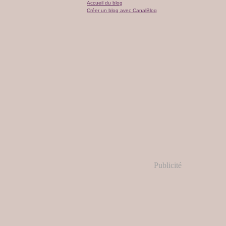
Accueil du blog
Créer un blog avec CanalBlog
Publicité