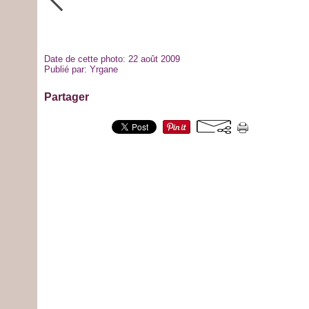
Date de cette photo: 22 août 2009
Publié par: Yrgane
Partager