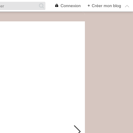
Connexion
+
Créer mon blog