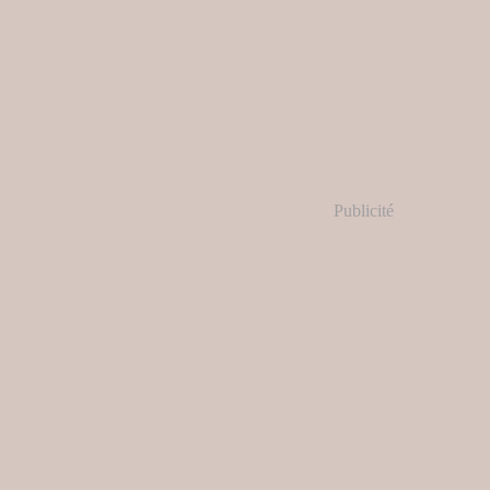
Publicité