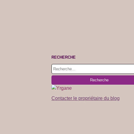
RECHERCHE
Contacter le propriétaire du blog