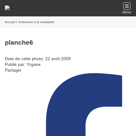
MENU
Accueil
» S'abonner à la newsletter
planche6
Date de cette photo: 22 août 2009
Publié par: Yrgane
Partager