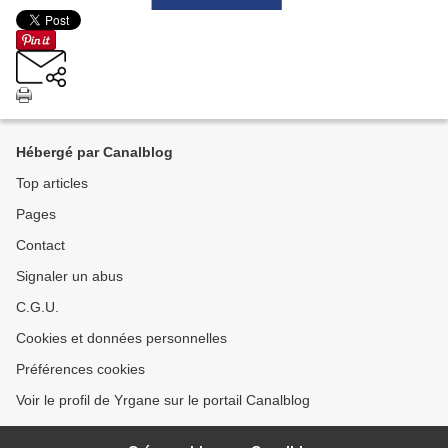
Hébergé par Canalblog
Top articles
Pages
Contact
Signaler un abus
C.G.U.
Cookies et données personnelles
Préférences cookies
Voir le profil de Yrgane sur le portail Canalblog