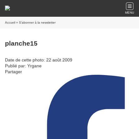
MENU
Accueil
» S'abonner à la newsletter
planche15
Date de cette photo: 22 août 2009
Publié par: Yrgane
Partager