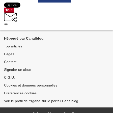
Hébergé par Canalblog
Top articles
Pages
Contact
Signaler un abus
C.G.U.
Cookies et données personnelles
Préférences cookies
Voir le profil de Yrgane sur le portail Canalblog