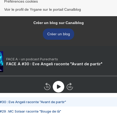
Préférences cookies
Voir le profil de Yrgane sur le portail Canalblog
Créer un blog sur Canalblog
Créer un blog
FACE A - un podcast Purecharts
FACE A #30 : Eve Angeli raconte "Avant de partir"
#30 : Eve Angeli raconte "Avant de partir"
#29 : MC Solaar raconte "Bouge de là"