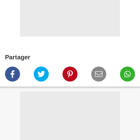
Partager