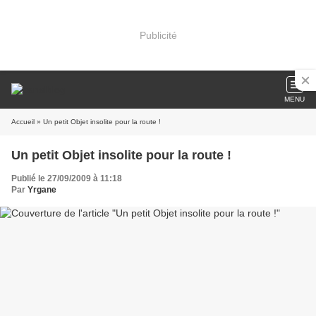
Publicité
MENU
Accueil
» Un petit Objet insolite pour la route !
Un petit Objet insolite pour la route !
Publié le 27/09/2009 à 11:18
Par
Yrgane