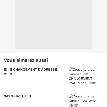
Vous aimerez aussi
!!!!!!! CHANGEMENT D'ADRESSE
!!!!!!!
SAY WHAT UP !!!