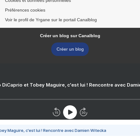
Cookies et données personnelles
Préférences cookies
Voir le profil de Yrgane sur le portail Canalblog
Créer un blog sur Canalblog
Créer un blog
 DiCaprio et Tobey Maguire, c'est lui ! Rencontre avec Dam
bey Maguire, c'est lui ! Rencontre avec Damien Witecka