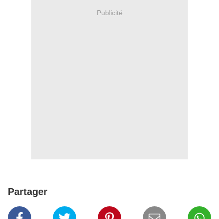
Publicité
Partager