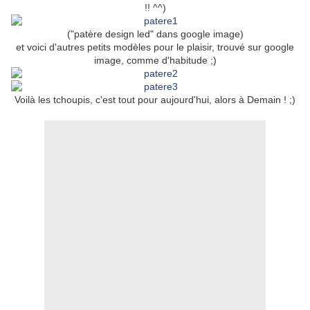
!! ^^)
("patère design led" dans google image)
et voici d'autres petits modèles pour le plaisir, trouvé sur google
image, comme d'habitude ;)
Voilà les tchoupis, c'est tout pour aujourd'hui, alors à Demain ! ;)