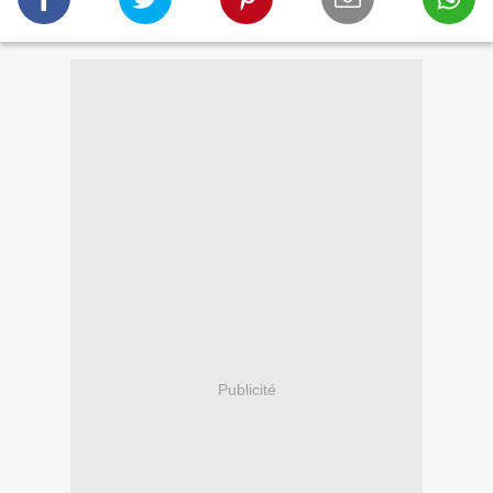
Publicité