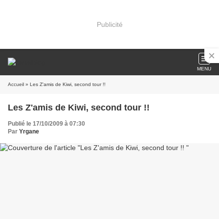
Publicité
MENU
Accueil
» Les Z'amis de Kiwi, second tour !!
Les Z'amis de Kiwi, second tour !!
Publié le 17/10/2009 à 07:30
Par
Yrgane