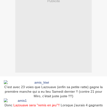
Publicité
C'est avec 23 voies que Lazouave (enfin sa petite ratte) gagne la
première manche qui a eu lieu Samedi dernier !! (contre 21 pour
Miro, c'était juste juste !!!!)
Donc
Lazouave sera "remis en jeu"!!
Lorsque j'aurais 4 gagnants