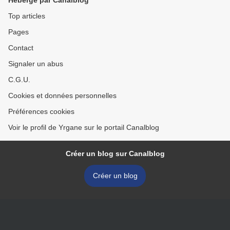
Hébergé par Canalblog
Top articles
Pages
Contact
Signaler un abus
C.G.U.
Cookies et données personnelles
Préférences cookies
Voir le profil de Yrgane sur le portail Canalblog
Créer un blog sur Canalblog
Créer un blog