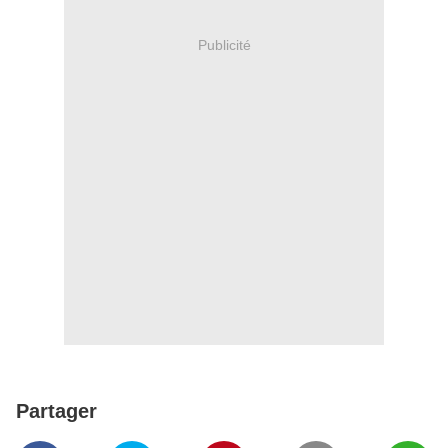
Publicité
Partager