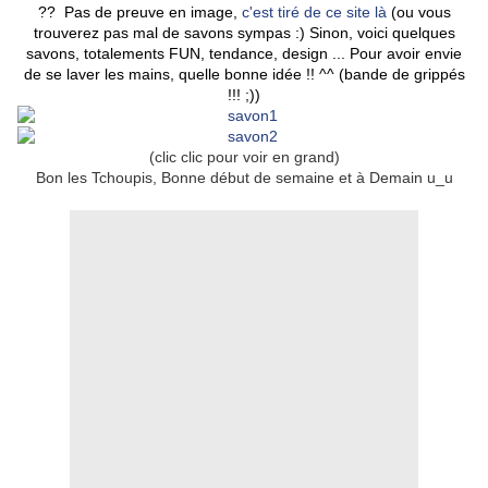
?? Pas de preuve en image,
c'est tiré de ce site là
(ou vous
trouverez pas mal de savons sympas :) Sinon, voici quelques
savons, totalements FUN, tendance, design ... Pour avoir envie
de se laver les mains, quelle bonne idée !! ^^ (bande de grippés
!!! ;))
(clic clic pour voir en grand)
Bon les Tchoupis, Bonne début de semaine et à Demain u_u