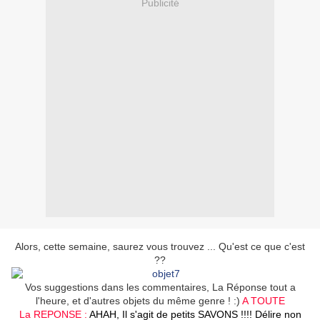
Publicité
Alors, cette semaine, saurez vous trouvez ... Qu'est ce que c'est
??
Vos suggestions dans les commentaires, La Réponse tout a
l'heure, et d'autres objets du même genre ! :)
A TOUTE
La REPONSE :
AHAH, Il s'agit de petits SAVONS !!!! Délire non