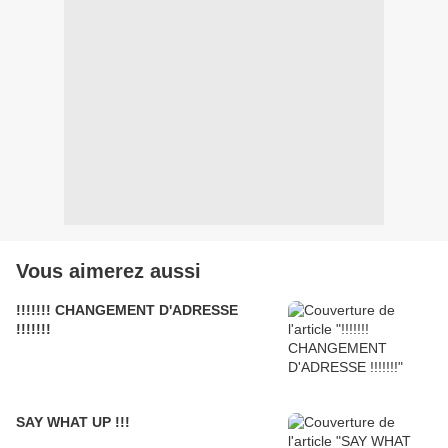
Vous aimerez aussi
!!!!!!! CHANGEMENT D'ADRESSE
!!!!!!!
SAY WHAT UP !!!