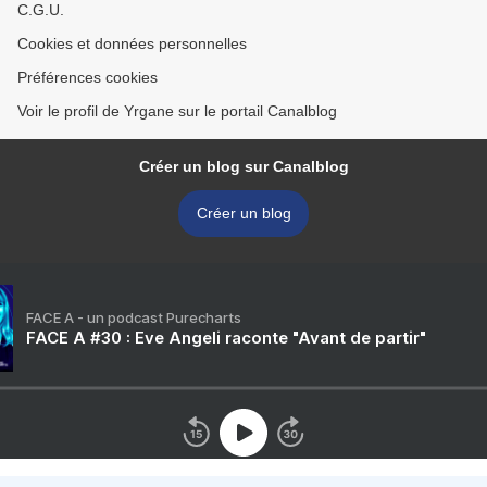
C.G.U.
Cookies et données personnelles
Préférences cookies
Voir le profil de Yrgane sur le portail Canalblog
Créer un blog sur Canalblog
Créer un blog
FACE A - un podcast Purecharts
FACE A #30 : Eve Angeli raconte "Avant de partir"