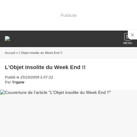
Publicité
MENU
Accueil
» L'Objet insolite du Week End !!
L'Objet insolite du Week End !!
Publié le 25/10/2009 à 07:22
Par
Yrgane