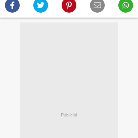
Publicité