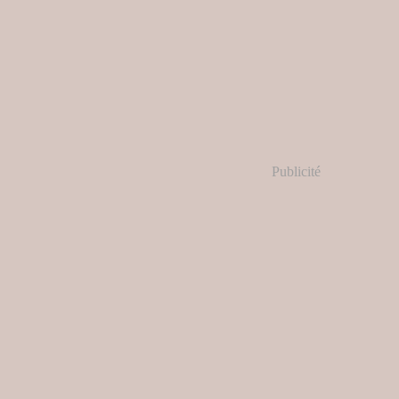
Publicité