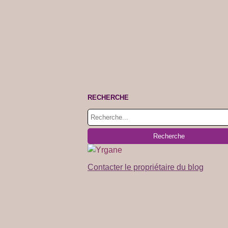
RECHERCHE
Contacter le propriétaire du blog