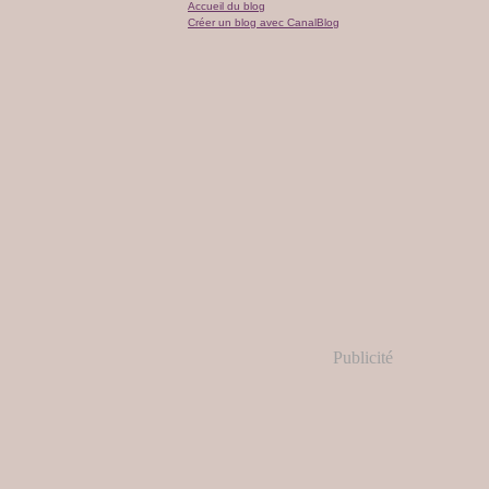
Accueil du blog
Créer un blog avec CanalBlog
Publicité