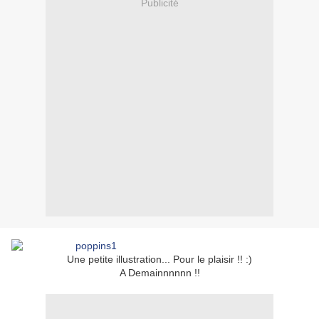
Publicité
Une petite illustration... Pour le plaisir !! :)
A Demainnnnnn !!