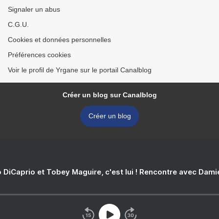
Signaler un abus
C.G.U.
Cookies et données personnelles
Préférences cookies
Voir le profil de Yrgane sur le portail Canalblog
Créer un blog sur Canalblog
Créer un blog
 DiCaprio et Tobey Maguire, c'est lui ! Rencontre avec Dam