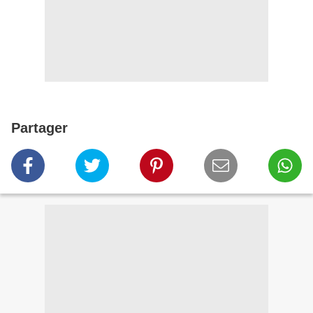
Partager