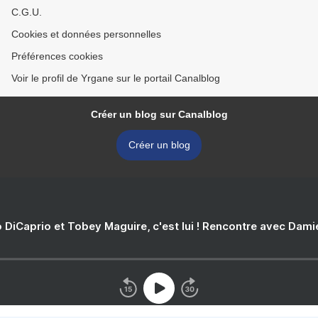
C.G.U.
Cookies et données personnelles
Préférences cookies
Voir le profil de Yrgane sur le portail Canalblog
Créer un blog sur Canalblog
Créer un blog
 DiCaprio et Tobey Maguire, c'est lui ! Rencontre avec Dam