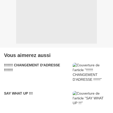
Vous aimerez aussi
!!!!!!! CHANGEMENT D'ADRESSE
!!!!!!!
SAY WHAT UP !!!