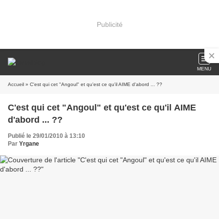
Publicité
MENU
Accueil
» C'est qui cet "Angoul" et qu'est ce qu'il AIME d'abord ... ??
C'est qui cet "Angoul" et qu'est ce qu'il AIME
d'abord ... ??
Publié le 29/01/2010 à 13:10
Par
Yrgane