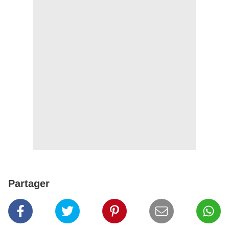
Partager