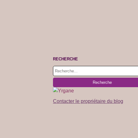
RECHERCHE
Contacter le propriétaire du blog