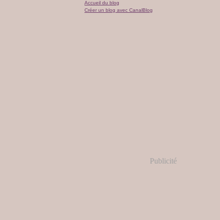
Accueil du blog
Créer un blog avec CanalBlog
Publicité