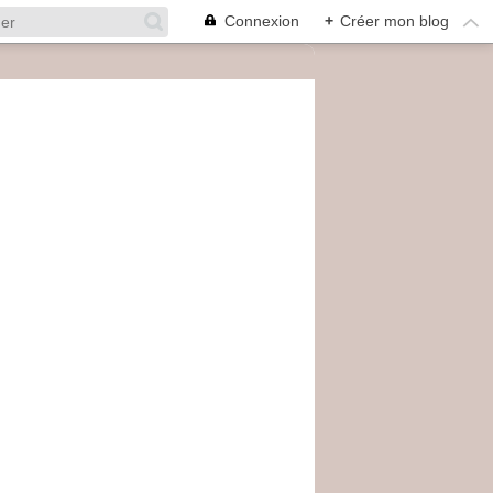
Connexion
+
Créer mon blog