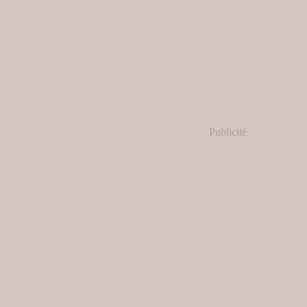
Publicité