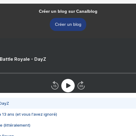
Créer un blog sur Canalblog
Créer un blog
 Battle Royale - DayZ
 DayZ
 a 13 ans (et vous l'avez ignoré)
e (littéralement)