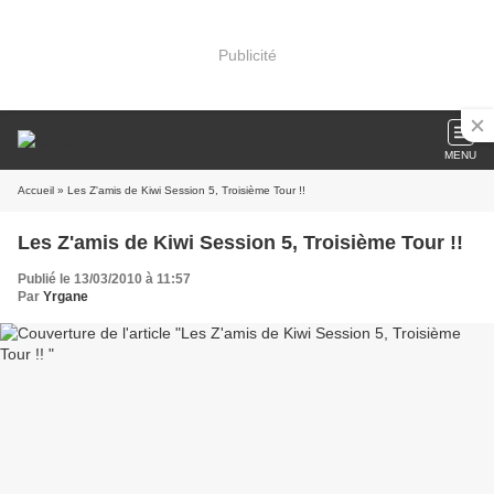
Publicité
MENU
Accueil
» Les Z'amis de Kiwi Session 5, Troisième Tour !!
Les Z'amis de Kiwi Session 5, Troisième Tour !!
Publié le 13/03/2010 à 11:57
Par
Yrgane