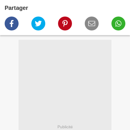
Partager
Publicité