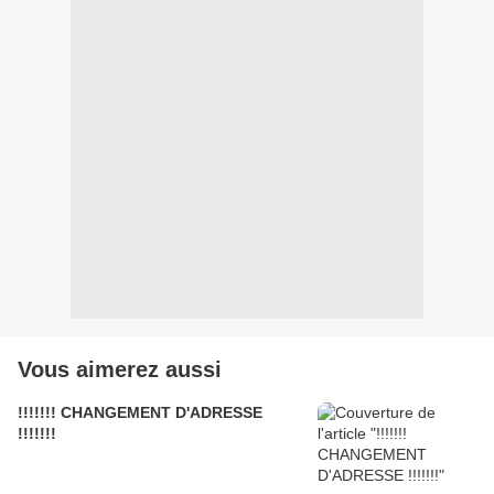
Vous aimerez aussi
!!!!!!! CHANGEMENT D'ADRESSE
!!!!!!!