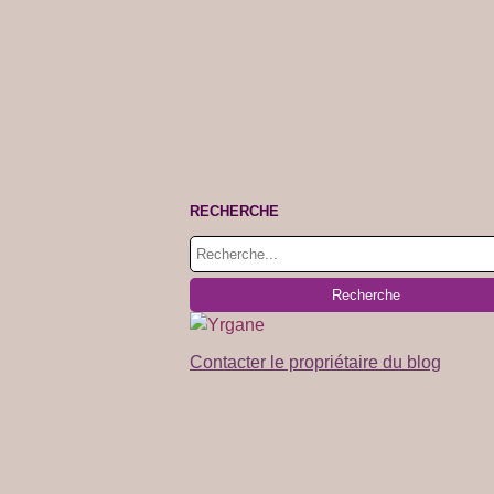
RECHERCHE
Contacter le propriétaire du blog