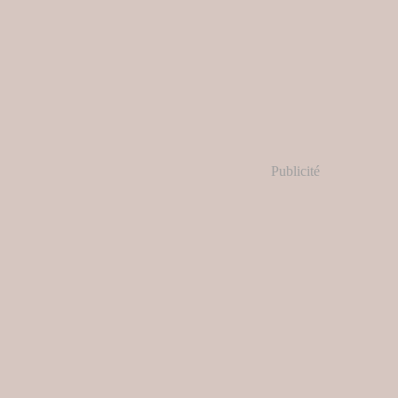
Publicité