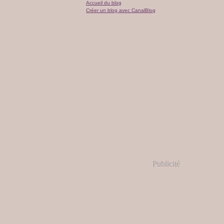
Accueil du blog
Créer un blog avec CanalBlog
Publicité