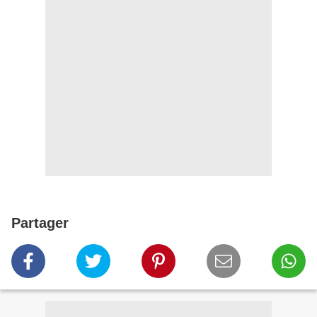
Partager