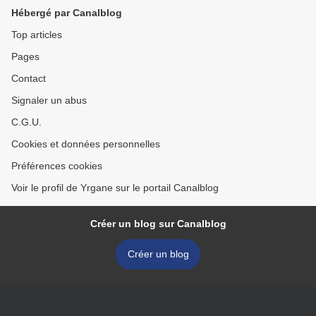
Hébergé par Canalblog
Top articles
Pages
Contact
Signaler un abus
C.G.U.
Cookies et données personnelles
Préférences cookies
Voir le profil de Yrgane sur le portail Canalblog
Créer un blog sur Canalblog
Créer un blog