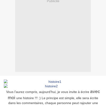
Publicité
avec
Vous l'aurez compris, aujourd'hui, je vous invite à écrire
moi
une histoire !!! :) Le principe est simple, elle sera écrite
dans les commentaires, chaque personne peut rajouter une