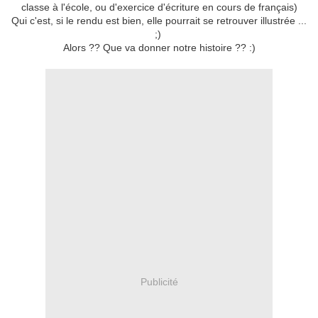
classe à l'école, ou d'exercice d'écriture en cours de français)
Qui c'est, si le rendu est bien, elle pourrait se retrouver illustrée ...
;)
Alors ?? Que va donner notre histoire ?? :)
Publicité