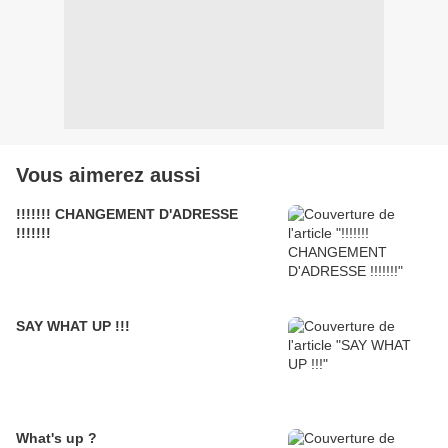
Vous aimerez aussi
!!!!!!! CHANGEMENT D'ADRESSE
!!!!!!!
SAY WHAT UP !!!
What's up ?