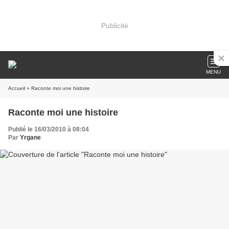
Publicité
MENU
Accueil
» Raconte moi une histoire
Raconte moi une histoire
Publié le 16/03/2010 à 08:04
Par
Yrgane