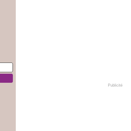
Publicité