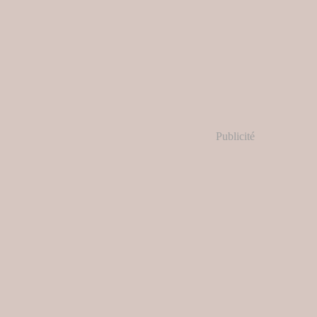
Publicité