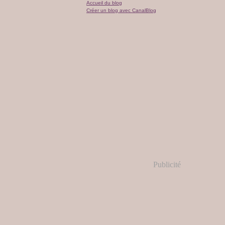
Accueil du blog
Créer un blog avec CanalBlog
Publicité