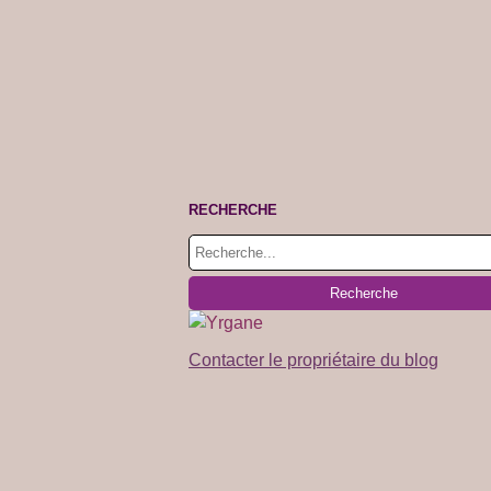
RECHERCHE
Contacter le propriétaire du blog