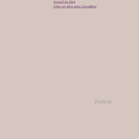
Accueil du blog
Créer un blog avec CanalBlog
Publicité