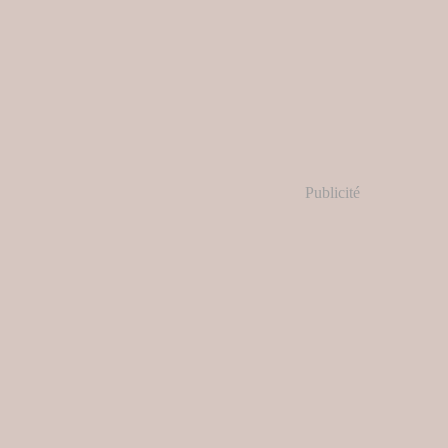
Publicité