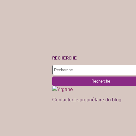
RECHERCHE
Contacter le propriétaire du blog