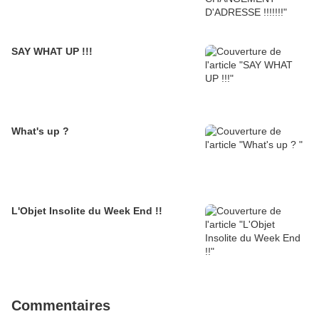
SAY WHAT UP !!!
What's up ?
L'Objet Insolite du Week End !!
Commentaires