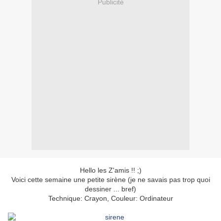
Publicité
Hello les Z'amis !! ;)
Voici cette semaine une petite sirène (je ne savais pas trop quoi
dessiner ... bref)
Technique: Crayon, Couleur: Ordinateur