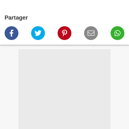
Partager