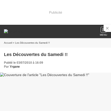
Publicité
MENU
Accueil
» Les Découvertes du Samedi !!
Les Découvertes du Samedi !!
Publié le 03/07/2010 à 16:09
Par
Yrgane