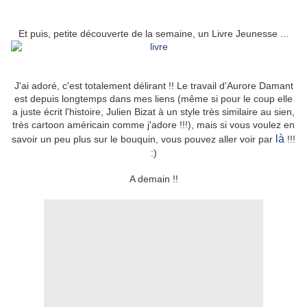
Et puis, petite découverte de la semaine, un Livre Jeunesse ...
J'ai adoré, c'est totalement délirant !! Le travail d'Aurore Damant
est depuis longtemps dans mes liens (même si pour le coup elle
a juste écrit l'histoire, Julien Bizat à un style très similaire au sien,
très cartoon américain comme j'adore !!!), mais si vous voulez en
là
savoir un peu plus sur le bouquin, vous pouvez aller voir par
!!!
:)
A demain !!