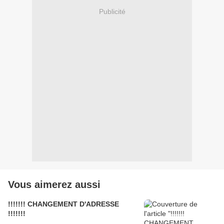
Publicité
Vous aimerez aussi
!!!!!!! CHANGEMENT D'ADRESSE
!!!!!!!