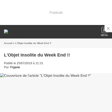
Publicité
MENU
Accueil
» L'Objet Insolite du Week End !!
L'Objet Insolite du Week End !!
Publié le 25/07/2010 à 11:31
Par
Yrgane