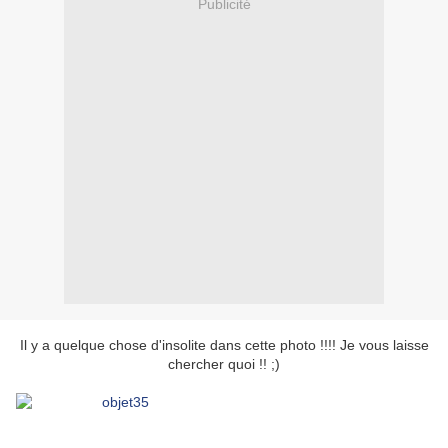
Publicité
Il y a quelque chose d'insolite dans cette photo !!!! Je vous laisse
chercher quoi !! ;)