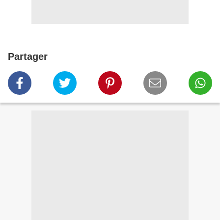
Partager