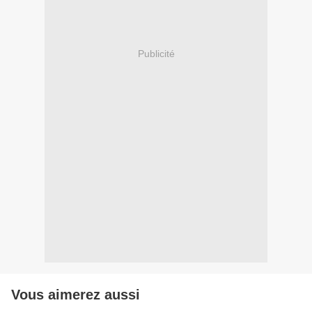
Publicité
Vous aimerez aussi