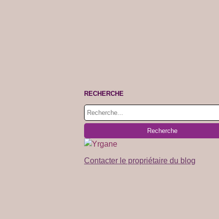
RECHERCHE
Contacter le propriétaire du blog