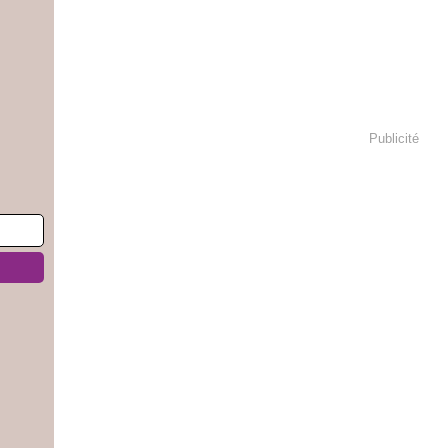
Publicité