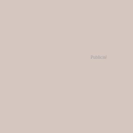
Publicité