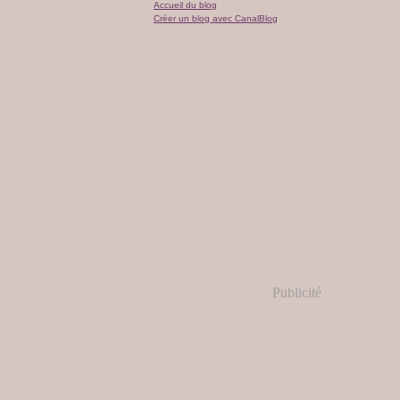
Accueil du blog
Créer un blog avec CanalBlog
Publicité