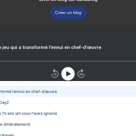
Créer un blog
e jeu qui a transformé l’ennui en chef-d’œuvre
nsformé l’ennui en chef-d’œuvre
 DayZ
 a 13 ans (et vous l'avez ignoré)
e (littéralement)
im Rayan