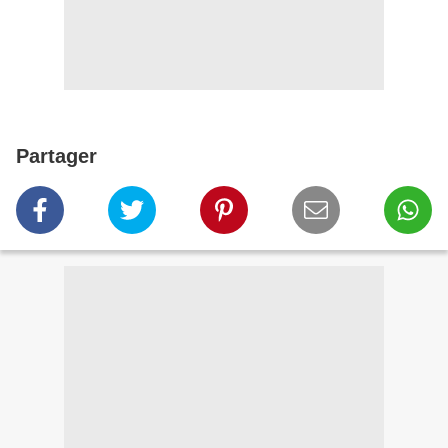
Partager