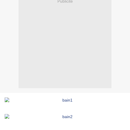
Publicité