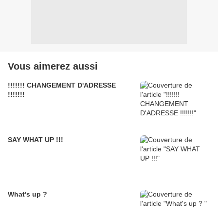
Vous aimerez aussi
!!!!!!! CHANGEMENT D'ADRESSE
!!!!!!!
SAY WHAT UP !!!
What's up ?