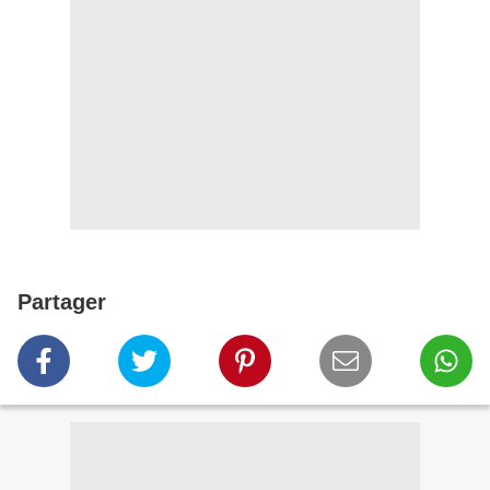
Partager