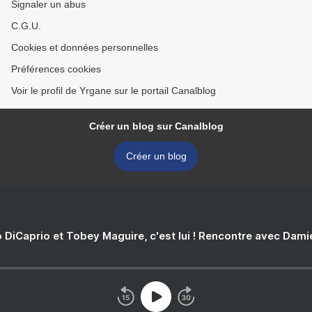
Signaler un abus
C.G.U.
Cookies et données personnelles
Préférences cookies
Voir le profil de Yrgane sur le portail Canalblog
Créer un blog sur Canalblog
Créer un blog
 DiCaprio et Tobey Maguire, c'est lui ! Rencontre avec Dam