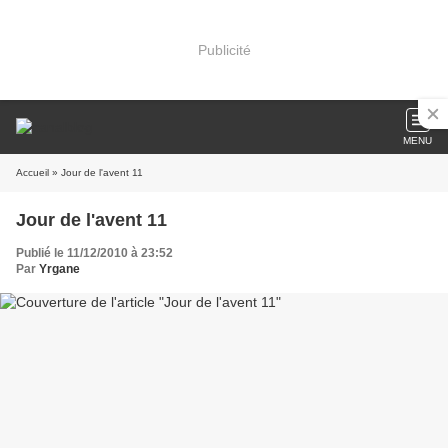
Publicité
MENU
Accueil
» Jour de l'avent 11
Jour de l'avent 11
Publié le 11/12/2010 à 23:52
Par
Yrgane