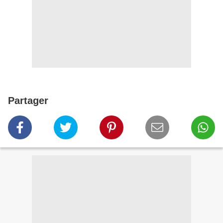
Partager