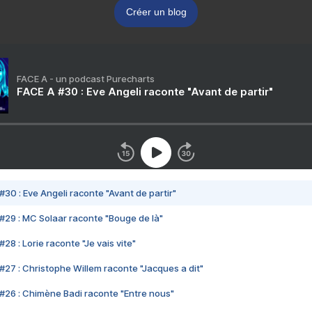
Créer un blog
FACE A - un podcast Purecharts
FACE A #30 : Eve Angeli raconte "Avant de partir"
#30 : Eve Angeli raconte "Avant de partir"
#29 : MC Solaar raconte "Bouge de là"
28 : Lorie raconte "Je vais vite"
#27 : Christophe Willem raconte "Jacques a dit"
#26 : Chimène Badi raconte "Entre nous"