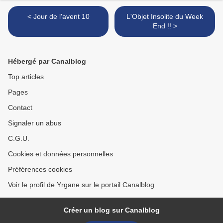
< Jour de l'avent 10
L'Objet Insolite du Week
End !! >
Hébergé par Canalblog
Top articles
Pages
Contact
Signaler un abus
C.G.U.
Cookies et données personnelles
Préférences cookies
Voir le profil de Yrgane sur le portail Canalblog
Créer un blog sur Canalblog