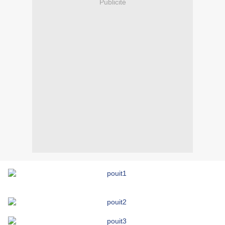
Publicité