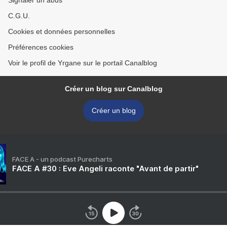
Signaler un abus
C.G.U.
Cookies et données personnelles
Préférences cookies
Voir le profil de Yrgane sur le portail Canalblog
Créer un blog sur Canalblog
Créer un blog
FACE A - un podcast Purecharts
FACE A #30 : Eve Angeli raconte "Avant de partir"