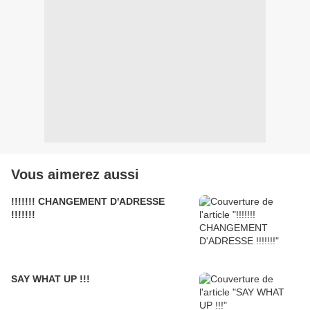
Vous aimerez aussi
!!!!!!! CHANGEMENT D'ADRESSE
!!!!!!!
SAY WHAT UP !!!