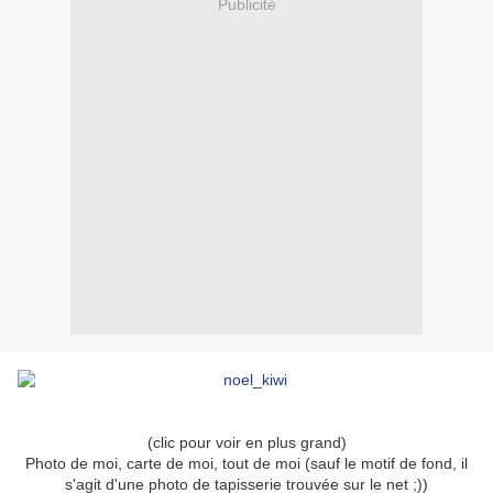
Publicité
(clic pour voir en plus grand)
Photo de moi, carte de moi, tout de moi (sauf le motif de fond, il
s'agit d'une photo de tapisserie trouvée sur le net ;))