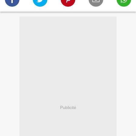
Publicité