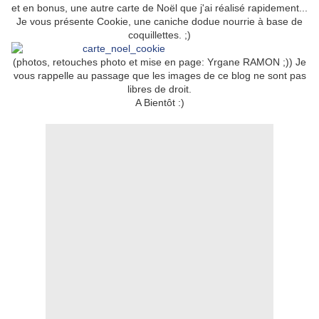
et en bonus, une autre carte de Noël que j'ai réalisé rapidement...
Je vous présente Cookie, une caniche dodue nourrie à base de
coquillettes. ;)
(photos, retouches photo et mise en page: Yrgane RAMON ;)) Je
vous rappelle au passage que les images de ce blog ne sont pas
libres de droit.
A Bientôt :)