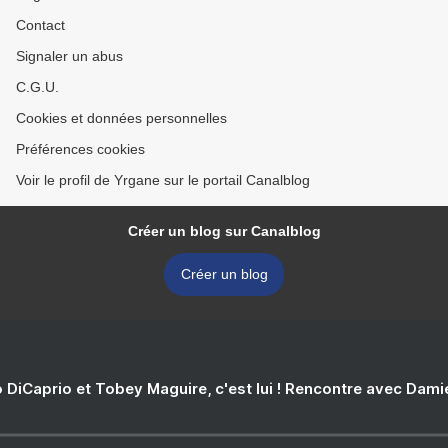
Contact
Signaler un abus
C.G.U.
Cookies et données personnelles
Préférences cookies
Voir le profil de Yrgane sur le portail Canalblog
Créer un blog sur Canalblog
Créer un blog
 DiCaprio et Tobey Maguire, c'est lui ! Rencontre avec Dam