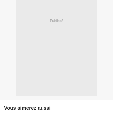
Publicité
Vous aimerez aussi