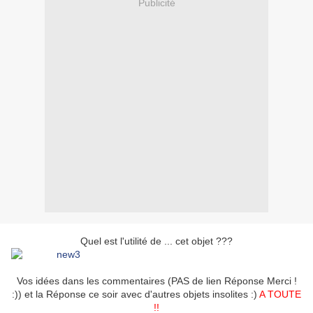
Publicité
Quel est l'utilité de ... cet objet ???
Vos idées dans les commentaires (PAS de lien Réponse Merci !
:)) et la Réponse ce soir avec d'autres objets insolites :)
A TOUTE
!!