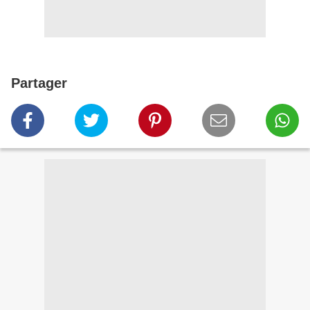
Partager