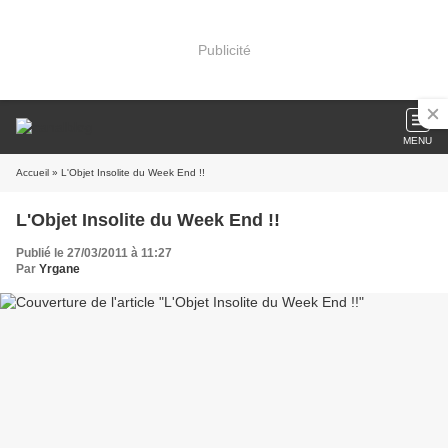
Publicité
MENU
Accueil
» L'Objet Insolite du Week End !!
L'Objet Insolite du Week End !!
Publié le 27/03/2011 à 11:27
Par
Yrgane