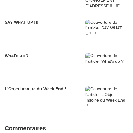
SAY WHAT UP !!!
What's up ?
L'Objet Insolite du Week End !!
Commentaires