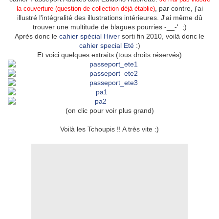
, par contre, j'ai
la couverture (question de collection déjà établie)
illustré l'intégralité des illustrations intérieures. J'ai même dû
trouver une multitude de blagues pourries -__-' ;)
Après donc le
cahier spécial Hiver
sorti fin 2010, voilà donc le
cahier special Eté
:)
Et voici quelques extraits (tous droits réservés)
(on clic pour voir plus grand)
Voilà les Tchoupis !! A très vite :)