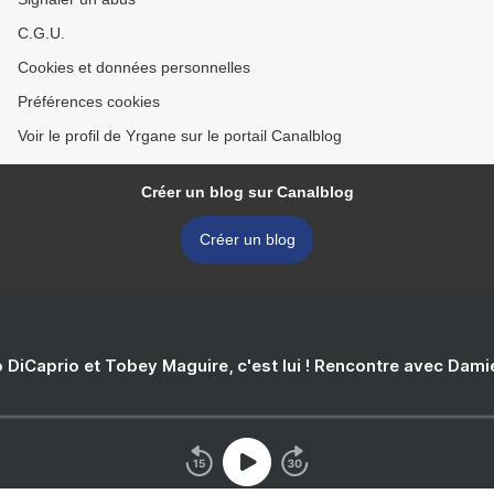
C.G.U.
Cookies et données personnelles
Préférences cookies
Voir le profil de Yrgane sur le portail Canalblog
Créer un blog sur Canalblog
Créer un blog
 DiCaprio et Tobey Maguire, c'est lui ! Rencontre avec Dam