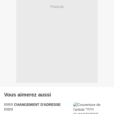
Publicité
Vous aimerez aussi
!!!!!!! CHANGEMENT D'ADRESSE
!!!!!!!