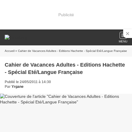
Publicité
MENU
Accueil
» Cahier de Vacances Adultes - Editions Hachette - Spécial Eté/Langue Française
Cahier de Vacances Adultes - Editions Hachette
- Spécial Eté/Langue Française
Publié le 24/05/2011 à 14:30
Par
Yrgane