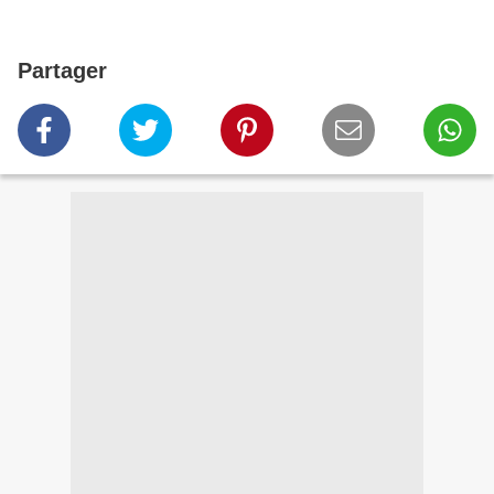
Partager