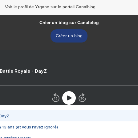
Voir le profil de Yrgane sur le portail Canalblog
Créer un blog sur Canalblog
Créer un blog
 Battle Royale - DayZ
 DayZ
 a 13 ans (et vous l'avez ignoré)