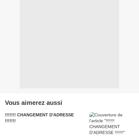
Vous aimerez aussi
!!!!!!! CHANGEMENT D'ADRESSE
!!!!!!!