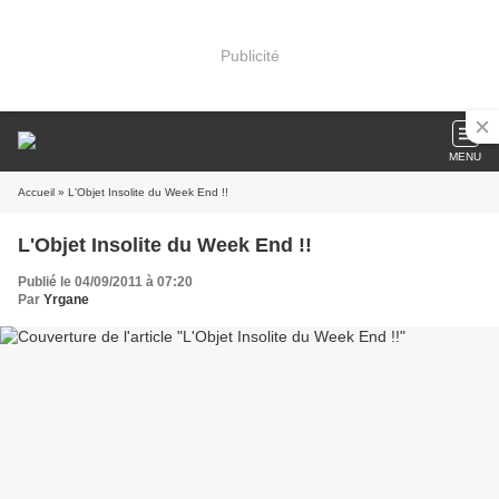
Publicité
MENU
Accueil
» L'Objet Insolite du Week End !!
L'Objet Insolite du Week End !!
Publié le 04/09/2011 à 07:20
Par
Yrgane