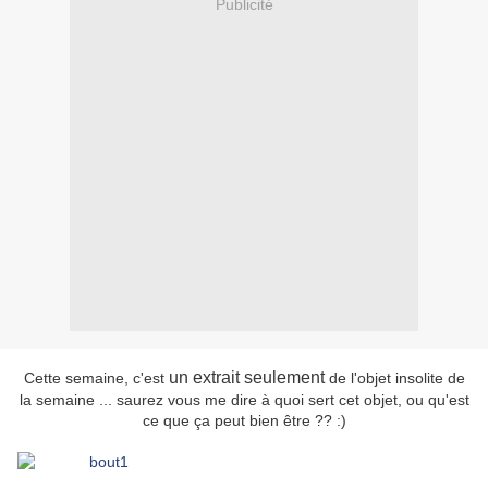
Publicité
un extrait seulement
Cette semaine, c'est
de l'objet insolite de
la semaine ... saurez vous me dire à quoi sert cet objet, ou qu'est
ce que ça peut bien être ?? :)