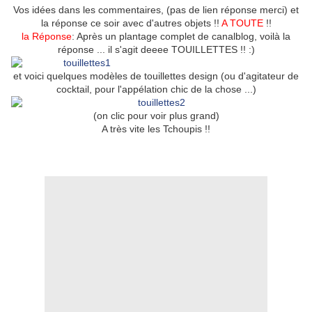
Vos idées dans les commentaires, (pas de lien réponse merci) et
la réponse ce soir avec d'autres objets !!
A TOUTE
!!
la Réponse
: Après un plantage complet de canalblog, voilà la
réponse ... il s'agit deeee TOUILLETTES !! :)
et voici quelques modèles de touillettes design (ou d'agitateur de
cocktail, pour l'appélation chic de la chose ...)
(on clic pour voir plus grand)
A très vite les Tchoupis !!