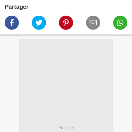
Partager
Publicité