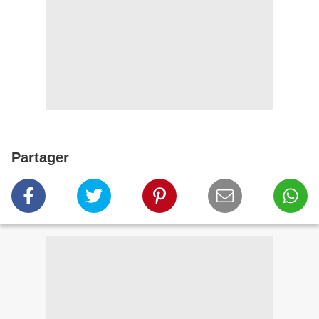
Partager