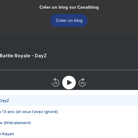
Créer un blog sur Canalblog
Créer un blog
 Battle Royale - DayZ
 DayZ
 a 13 ans (et vous l'avez ignoré)
e (littéralement)
im Rayan