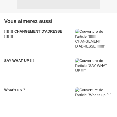
Vous aimerez aussi
!!!!!!! CHANGEMENT D'ADRESSE
!!!!!!!
SAY WHAT UP !!!
What's up ?