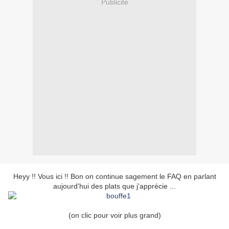
Publicité
Heyy !! Vous ici !! Bon on continue sagement le FAQ en parlant
aujourd'hui des plats que j'apprécie ...
(on clic pour voir plus grand)