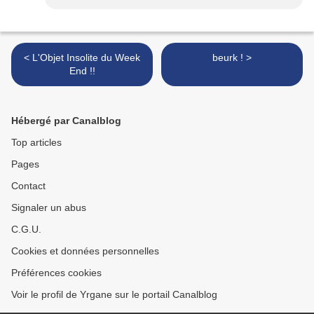
< L'Objet Insolite du Week
beurk ! >
End !!
Hébergé par Canalblog
Top articles
Pages
Contact
Signaler un abus
C.G.U.
Cookies et données personnelles
Préférences cookies
Voir le profil de Yrgane sur le portail Canalblog