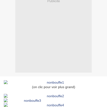
Publicité
(on clic pour voir plus grand)