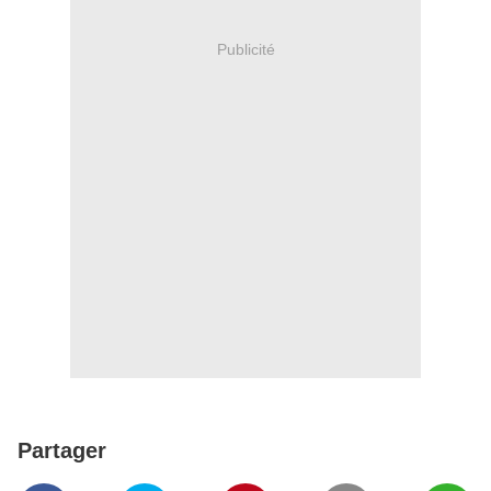
Publicité
Partager