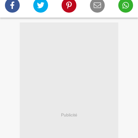
Publicité