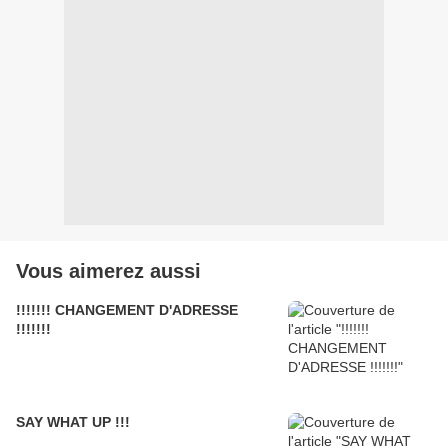
Vous aimerez aussi
!!!!!!! CHANGEMENT D'ADRESSE
!!!!!!!
SAY WHAT UP !!!