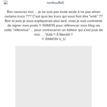
Bon rassurez moi ... je ne suis pas toute seule à ne pas aimer
certains trucs ??? C'est quoi les trucs qui vous font dire "erkk" ??
Bon et puis je vous expliquerais plus tard, mais je suis contrainte
de signer mes posts Y. RAMON pour référencer mon blog via
cette "référence" ... pour contrecarrer un éditeur qui s'est joué de
moi .... Voilà !! À Bientôt !!
Y. RAMON U_U