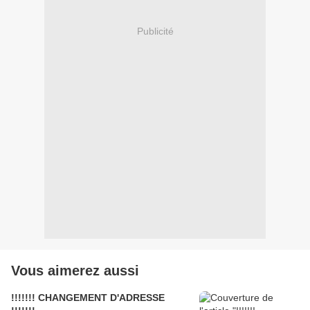
Publicité
Vous aimerez aussi
!!!!!!! CHANGEMENT D'ADRESSE