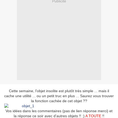
Publicité
Cette semaine, l'objet insolite est plutôt très simple ... mais il
cache une utilité ... ou un petit truc en plus ... Saurez vous trouver
la fonction cachée de cet objet ??
Vos idées dans les commentaires (pas de lien réponse merci) et
la réponse ce soir avec d'autres objets !! :)
A TOUTE
!!