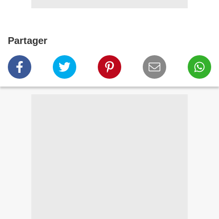
Partager