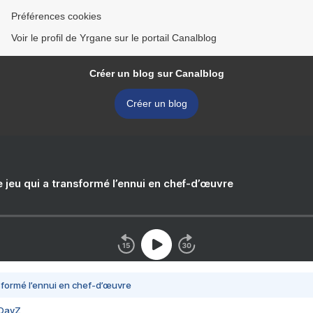
Préférences cookies
Voir le profil de Yrgane sur le portail Canalblog
Créer un blog sur Canalblog
Créer un blog
e jeu qui a transformé l’ennui en chef-d’œuvre
nsformé l’ennui en chef-d’œuvre
 DayZ