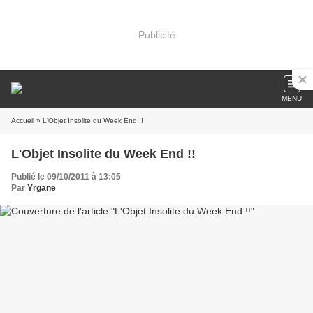
Publicité
MENU
Accueil
» L'Objet Insolite du Week End !!
L'Objet Insolite du Week End !!
Publié le 09/10/2011 à 13:05
Par
Yrgane