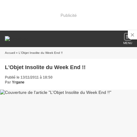
Publicité
MENU
Accueil
» L'Objet Insolite du Week End !!
L'Objet Insolite du Week End !!
Publié le 13/11/2011 à 18:50
Par
Yrgane