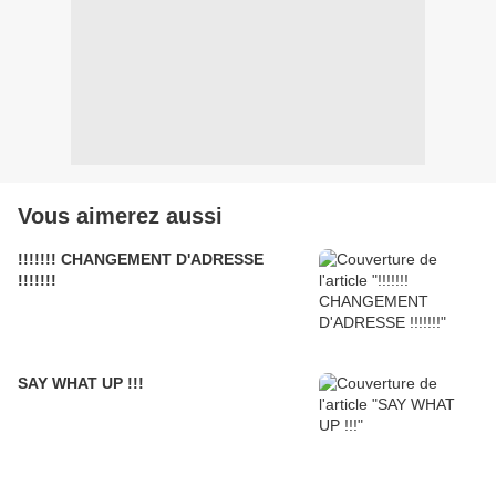
Vous aimerez aussi
!!!!!!! CHANGEMENT D'ADRESSE
!!!!!!!
SAY WHAT UP !!!