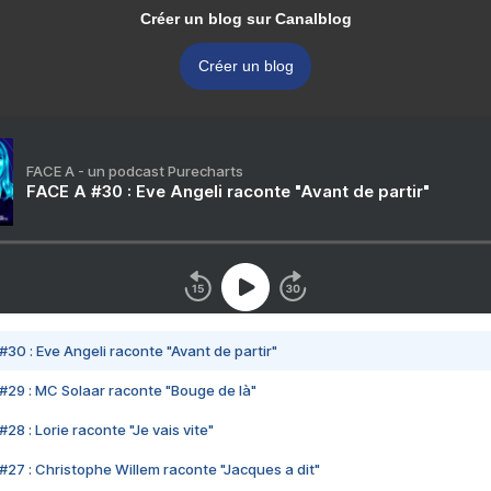
Créer un blog sur Canalblog
Créer un blog
FACE A - un podcast Purecharts
FACE A #30 : Eve Angeli raconte "Avant de partir"
#30 : Eve Angeli raconte "Avant de partir"
#29 : MC Solaar raconte "Bouge de là"
28 : Lorie raconte "Je vais vite"
#27 : Christophe Willem raconte "Jacques a dit"