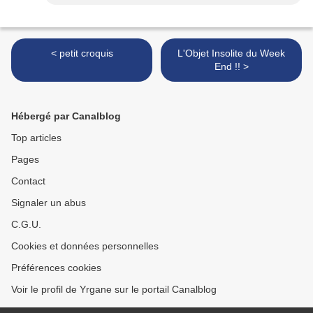
< petit croquis
L'Objet Insolite du Week
End !! >
Hébergé par Canalblog
Top articles
Pages
Contact
Signaler un abus
C.G.U.
Cookies et données personnelles
Préférences cookies
Voir le profil de Yrgane sur le portail Canalblog