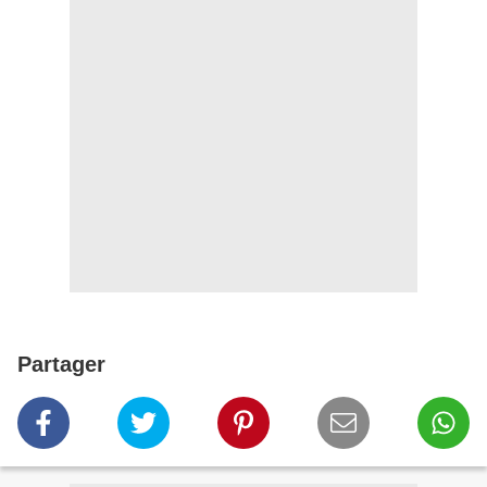
Partager