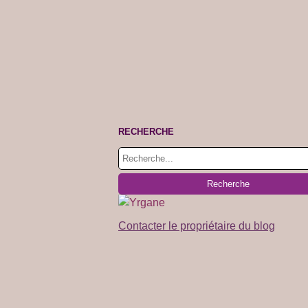
RECHERCHE
Contacter le propriétaire du blog