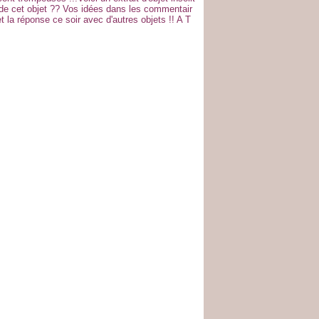
té de cet objet ?? Vos idées dans les commentair
t la réponse ce soir avec d'autres objets !! A T