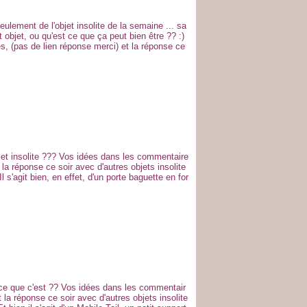
eulement de l'objet insolite de la semaine ... sa
 objet, ou qu'est ce que ça peut bien être ?? :)
, (pas de lien réponse merci) et la réponse ce
jet insolite ??? Vos idées dans les commentaire
 la réponse ce soir avec d'autres objets insolite
 s'agit bien, en effet, d'un porte baguette en for
ce que c'est ?? Vos idées dans les commentair
 la réponse ce soir avec d'autres objets insolite