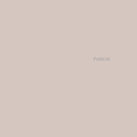
Publicité