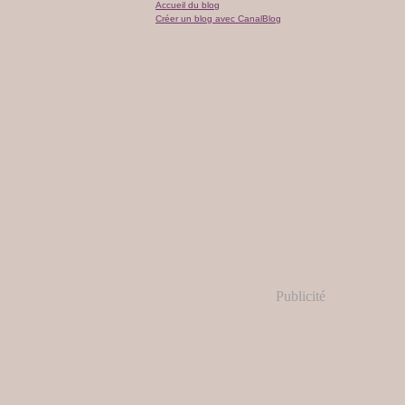
Accueil du blog
Créer un blog avec CanalBlog
Publicité