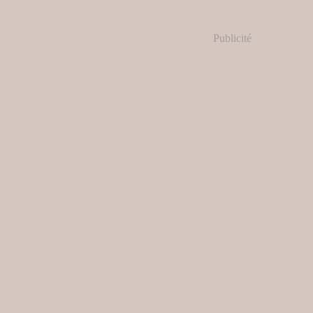
Publicité