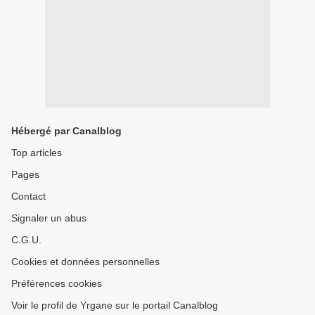
Hébergé par Canalblog
Top articles
Pages
Contact
Signaler un abus
C.G.U.
Cookies et données personnelles
Préférences cookies
Voir le profil de Yrgane sur le portail Canalblog