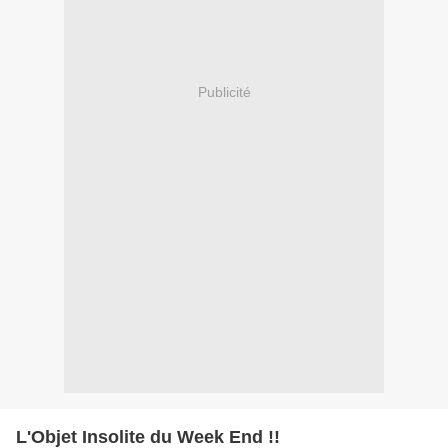
Publicité
L'Objet Insolite du Week End !!