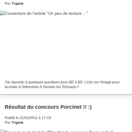
Par
Yrgane
J'ai répondu à quelques questions pour BD à BD :) (clic sur l'image pour
accèder à l'interview) A Demain les Tchoupis !!
Résultat du concours Porcinet !! :)
Publié le 21/02/2011 à 17:18
Par
Yrgane