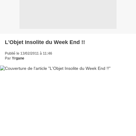
L'Objet Insolite du Week End !!
Publié le 13/02/2011 à 11:46
Par
Yrgane