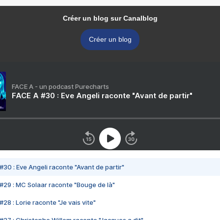
Créer un blog sur Canalblog
Créer un blog
FACE A - un podcast Purecharts
FACE A #30 : Eve Angeli raconte "Avant de partir"
#30 : Eve Angeli raconte "Avant de partir"
#29 : MC Solaar raconte "Bouge de là"
28 : Lorie raconte "Je vais vite"