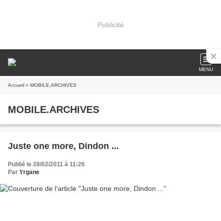
Publicité
MENU
Accueil
» MOBILE.ARCHIVES
MOBILE.ARCHIVES
Juste one more, Dindon ...
Publié le 28/02/2011 à 11:26
Par
Yrgane