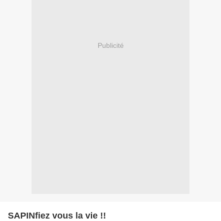
Publicité
SAPINfiez vous la vie !!