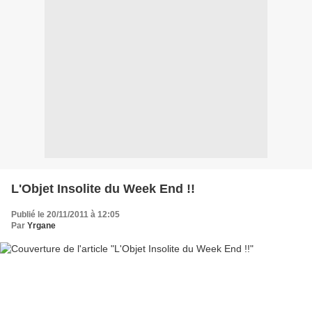
L'Objet Insolite du Week End !!
Publié le 20/11/2011 à 12:05
Par
Yrgane