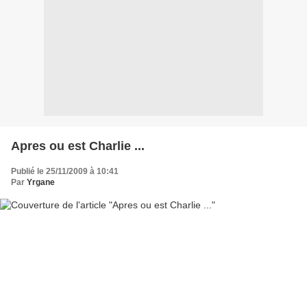
Apres ou est Charlie ...
Publié le 25/11/2009 à 10:41
Par
Yrgane