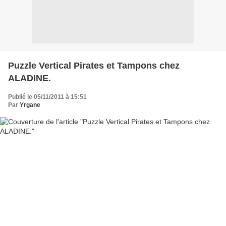
Puzzle Vertical Pirates et Tampons chez
ALADINE.
Publié le 05/11/2011 à 15:51
Par
Yrgane