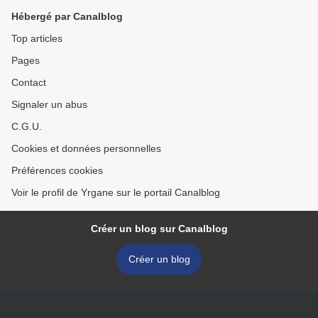
Hébergé par Canalblog
Top articles
Pages
Contact
Signaler un abus
C.G.U.
Cookies et données personnelles
Préférences cookies
Voir le profil de Yrgane sur le portail Canalblog
Créer un blog sur Canalblog
Créer un blog