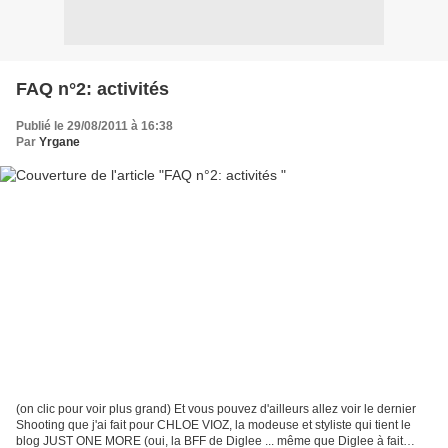
FAQ n°2: activités
Publié le 29/08/2011 à 16:38
Par
Yrgane
(on clic pour voir plus grand) Et vous pouvez d'ailleurs allez voir le dernier
Shooting que j'ai fait pour CHLOE VIOZ, la modeuse et styliste qui tient le
blog JUST ONE MORE (oui, la BFF de Diglee ... même que Diglee à fait