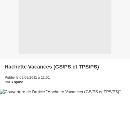
Hachette Vacances (GS/PS et TPS/PS)
Publié le 03/08/2011 à 11:51
Par
Yrgane