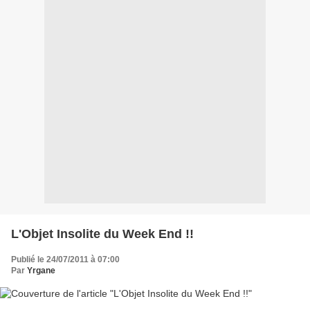
L'Objet Insolite du Week End !!
Publié le 24/07/2011 à 07:00
Par
Yrgane