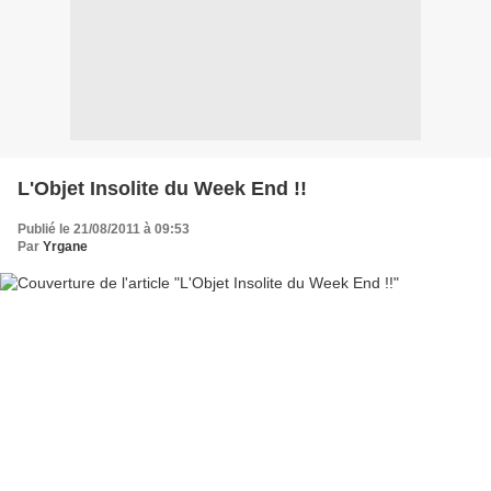
L'Objet Insolite du Week End !!
Publié le 21/08/2011 à 09:53
Par
Yrgane